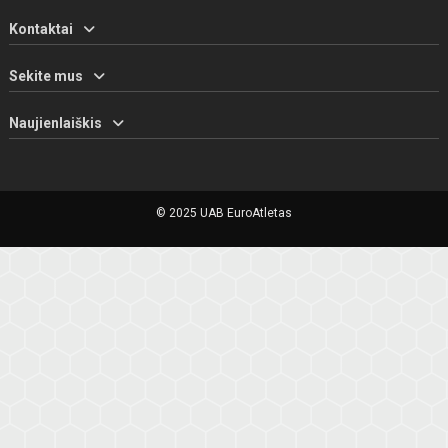
Kontaktai
Sekite mus
Naujienlaiškis
© 2025 UAB EuroAtletas