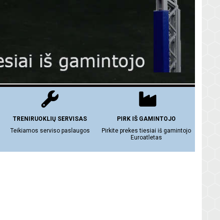
TRENIRUOKLIŲ SERVISAS
PIRK IŠ GAMINTOJO
Teikiamos serviso paslaugos
Pirkite prekes tiesiai iš gamintojo
Euroatletas