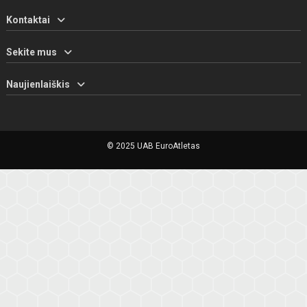
Kontaktai
Sekite mus
Naujienlaiškis
© 2025 UAB EuroAtletas