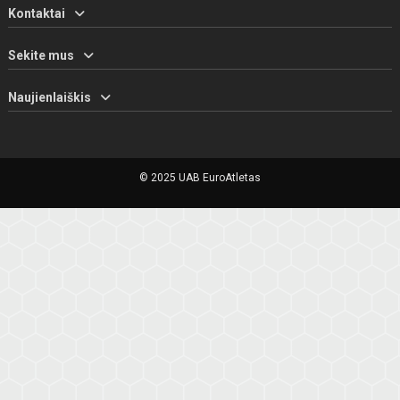
Kontaktai
Sekite mus
Naujienlaiškis
© 2025 UAB EuroAtletas