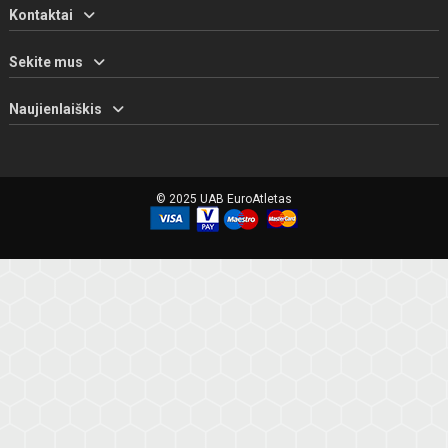
Kontaktai
Sekite mus
Naujienlaiškis
© 2025 UAB EuroAtletas