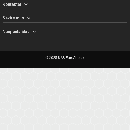
Kontaktai
Sekite mus
Naujienlaiškis
© 2025 UAB EuroAtletas