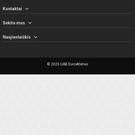
Kontaktai
Sekite mus
Naujienlaiškis
© 2025 UAB EuroAtletas