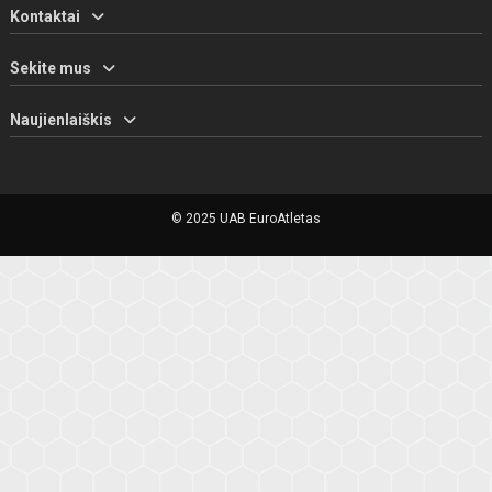
Kontaktai
Sekite mus
Naujienlaiškis
© 2025 UAB EuroAtletas