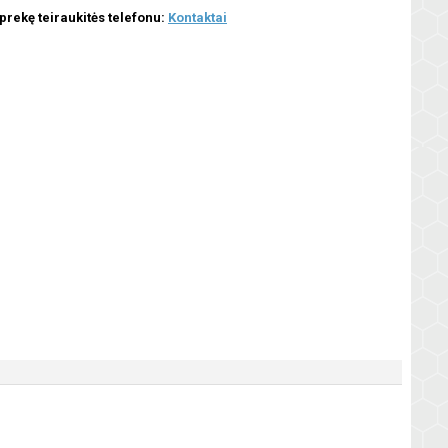
 prekę teiraukitės telefonu:
Kontaktai